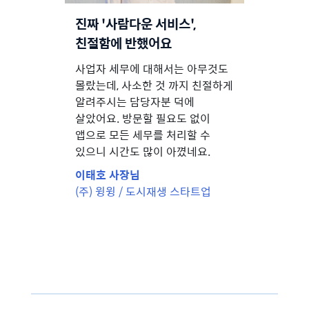
진짜 '사람다운 서비스',
친절함에 반했어요
사업자 세무에 대해서는 아무것도
몰랐는데, 사소한 것 까지 친절하게
알려주시는 담당자분 덕에
살았어요. 방문할 필요도 없이
앱으로 모든 세무를 처리할 수
있으니 시간도 많이 아꼈네요.
이태호 사장님
(주) 윙윙 / 도시재생 스타트업