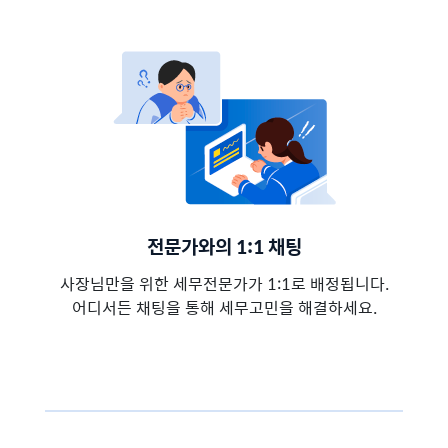
전문가와의 1:1 채팅
사장님만을 위한 세무전문가가 1:1로 배정됩니다.
어디서든 채팅을 통해 세무고민을 해결하세요.