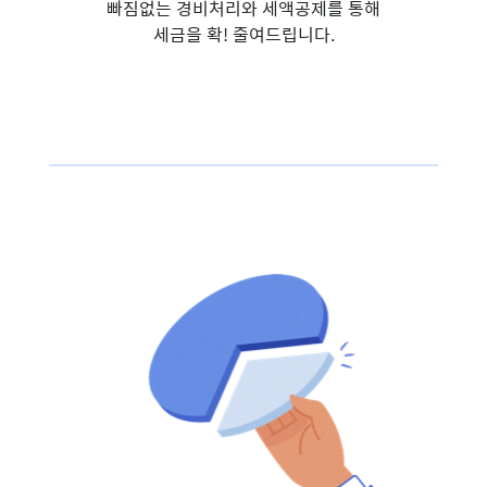
빠짐없는 경비처리와 세액공제를 통해
세금을 확! 줄여드립니다.