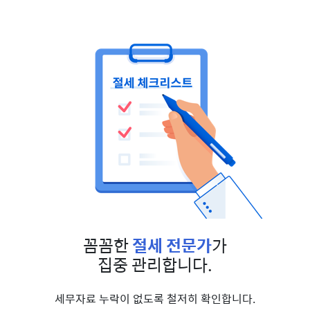
꼼꼼한
절세 전문가
가
집중 관리합니다.
세무자료 누락이 없도록 철저히 확인합니다.