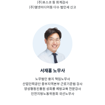
(주)포스코 등 회계감사
(주)엠넷미디어등 다수 법인세 신고
서재홍 노무사
노무법인 웅지 책임노무사
산업인력공단 중부지역본부 근로기준법 강사
양성평등진흥원 성희롱 예방교육 전문강사
인천지방노동위원회 국선노무사