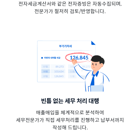
전자세금계산서와 같은 전자증빙은 자동수집되며,
전문가가 철저히 검토/반영합니다.
빈틈 없는 세무 처리 대행
매출매입을 체계적으로 분석하여
세무전문가가 직접 세무처리를 진행하고 납부서까지
작성해 드립니다.