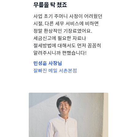
무릎을 탁 쳤죠
사업 초기 주머니 사정이 어려웠던
시절, 다른 세무 서비스에 비하면
정말 환상적인 기장료였어요.
세금신고에 필요한 자료나
절세방법에 대해서도 먼저 꼼꼼히
알려주시니까 편했습니다!
민성훈 사장님
잘빠진 메밀 서촌본점