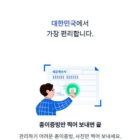
대한민국
에서
가장 편리합니다.
종이증빙만 찍어 보내면 끝
관리하기 어려운 종이증빙, 사진만 찍어 보내세요.