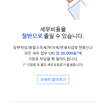
세무비용을
절반으로
줄일 수 있습니다.
장부작성/종합소득세/부가세/면세사업장 현황신고
모든 세무 업무 OK!
월 30,000원
*에
기장료 부담을 확 덜어드립니다.
(* 기장료 외 별도 세무조정료가 발생합니다)
자세히 알아보기