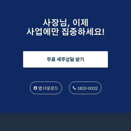
사장님, 이제
사업에만 집중하세요!
무료 세무상담 받기
앱 다운로드
1833-8332