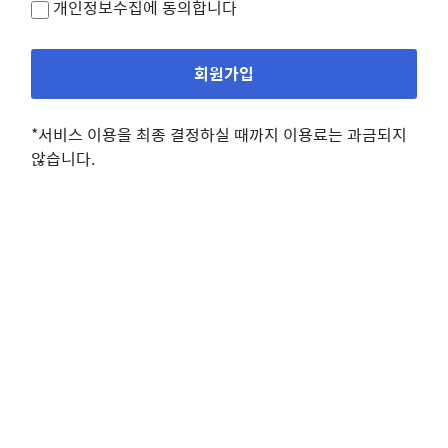
개인정보수집
에 동의합니다
회원가입
*서비스 이용을 최종 결정하실 때까지 이용료는 과금되지
않습니다.