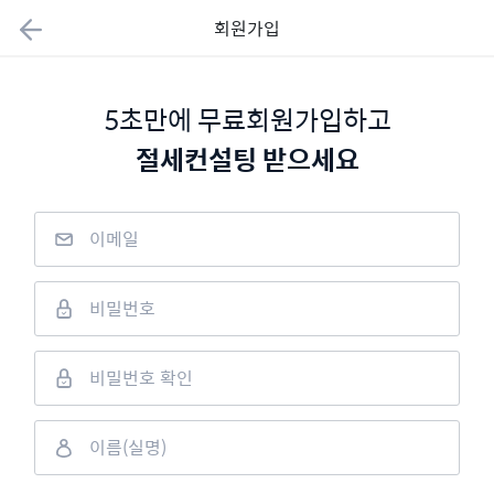
회원가입
5초만에 무료회원가입하고
절세컨설팅 받으세요