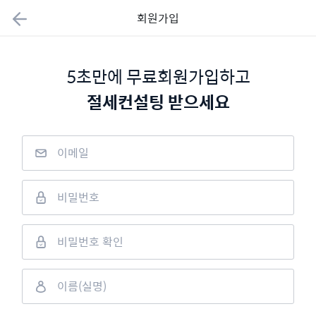
회원가입
5초만에 무료회원가입하고
절세컨설팅 받으세요