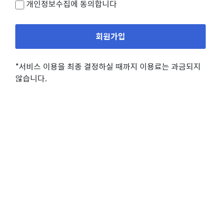
개인정보수집
에 동의합니다
회원가입
*서비스 이용을 최종 결정하실 때까지 이용료는 과금되지
않습니다.